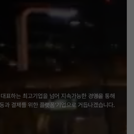
 대표하는 최고기업을 넘어 지속가능한 경영을 통해
이동과 결제를 위한 플랫폼'기업으로 거듭나겠습니다.