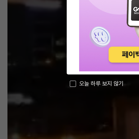
오늘 하루 보지 않기